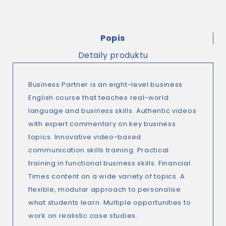
Popis
Detaily produktu
Business Partner is an eight-level business
English course that teaches real-world
language and business skills. Authentic videos
with expert commentary on key business
topics. Innovative video-based
communication skills training. Practical
training in functional business skills. Financial
Times content on a wide variety of topics. A
flexible, modular approach to personalise
what students learn. Multiple opportunities to
work on realistic case studies.