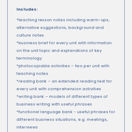
Includes:
*teaching lesson notes including warm-ups,
alternative suggestions, background and
culture notes
*business brief for every unit with information
on the unit topic and explanations of key
terminology
*photocopiable activities – two per unit with
teaching notes
*reading bank – an extended reading text for
every unit with comprehension activities
*writing bank – models of different types of
business writing with useful phrases
*functional language bank - useful phrases for
different business situations, e.g. meetings,
interviews