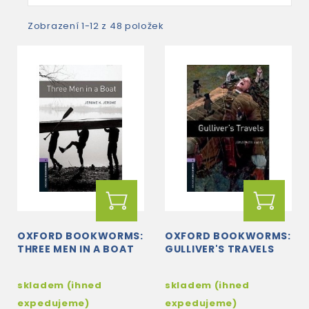
Zobrazení 1-12 z 48 položek
OXFORD BOOKWORMS:
OXFORD BOOKWORMS:
THREE MEN IN A BOAT
GULLIVER'S TRAVELS
skladem (ihned
skladem (ihned
expedujeme)
expedujeme)