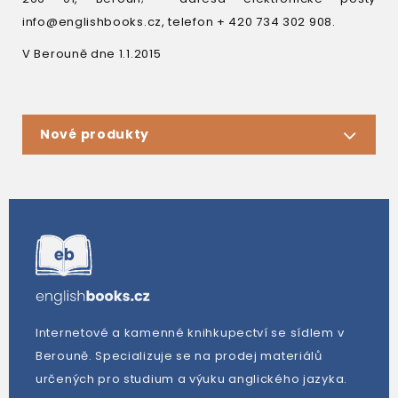
info@englishbooks.cz, telefon + 420 734 302 908.
V Berouně dne 1.1.2015
Nové produkty
Internetové a kamenné knihkupectví se sídlem v
Berouně. Specializuje se na prodej materiálů
určených pro studium a výuku anglického jazyka.