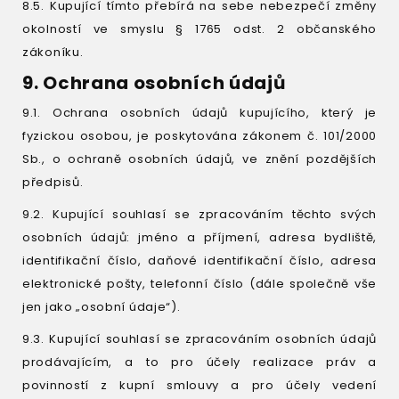
8.5. Kupující tímto přebírá na sebe nebezpečí změny
okolností ve smyslu § 1765 odst. 2 občanského
zákoníku.
9. Ochrana osobních údajů
9.1. Ochrana osobních údajů kupujícího, který je
fyzickou osobou, je poskytována zákonem č. 101/2000
Sb., o ochraně osobních údajů, ve znění pozdějších
předpisů.
9.2. Kupující souhlasí se zpracováním těchto svých
osobních údajů: jméno a příjmení, adresa bydliště,
identifikační číslo, daňové identifikační číslo, adresa
elektronické pošty, telefonní číslo (dále společně vše
jen jako „osobní údaje“).
9.3. Kupující souhlasí se zpracováním osobních údajů
prodávajícím, a to pro účely realizace práv a
povinností z kupní smlouvy a pro účely vedení