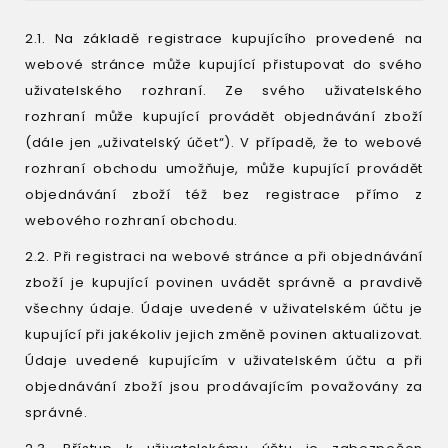
2.1. Na základě registrace kupujícího provedené na
webové stránce může kupující přistupovat do svého
uživatelského rozhraní. Ze svého uživatelského
rozhraní může kupující provádět objednávání zboží
(dále jen „uživatelský účet“). V případě, že to webové
rozhraní obchodu umožňuje, může kupující provádět
objednávání zboží též bez registrace přímo z
webového rozhraní obchodu.
2.2. Při registraci na webové stránce a při objednávání
zboží je kupující povinen uvádět správně a pravdivě
všechny údaje. Údaje uvedené v uživatelském účtu je
kupující při jakékoliv jejich změně povinen aktualizovat.
Údaje uvedené kupujícím v uživatelském účtu a při
objednávání zboží jsou prodávajícím považovány za
správné.