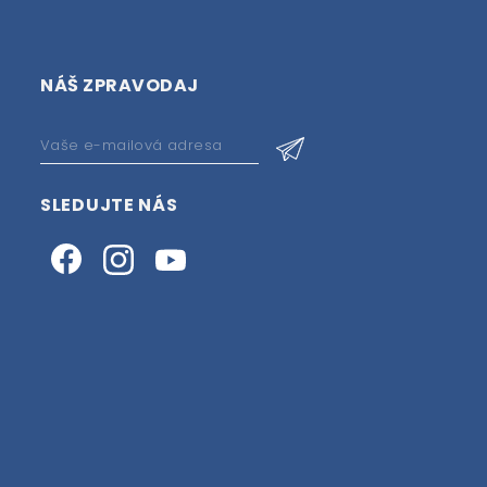
NÁŠ ZPRAVODAJ
SLEDUJTE NÁS