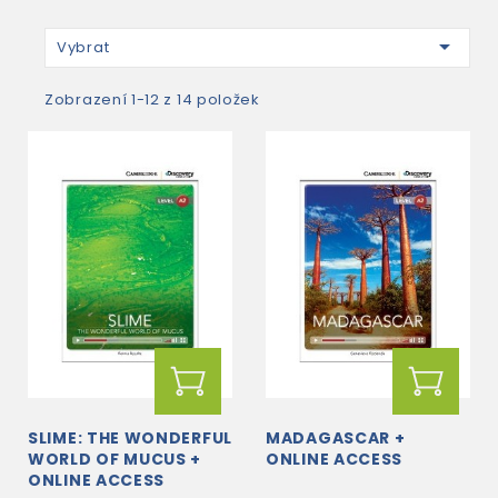

Vybrat
Zobrazení 1-12 z 14 položek
SLIME: THE WONDERFUL
MADAGASCAR +
WORLD OF MUCUS +
ONLINE ACCESS
ONLINE ACCESS