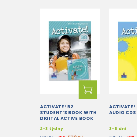
ACTIVATE! B2
ACTIVATE! 
STUDENT'S BOOK WITH
AUDIO CDS
DIGITAL ACTIVE BOOK
2-3 týdny
3-5 dní