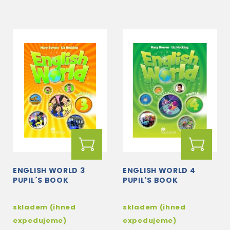
ENGLISH WORLD 3
ENGLISH WORLD 4
PUPIL´S BOOK
PUPIL'S BOOK
skladem (ihned
skladem (ihned
expedujeme)
expedujeme)