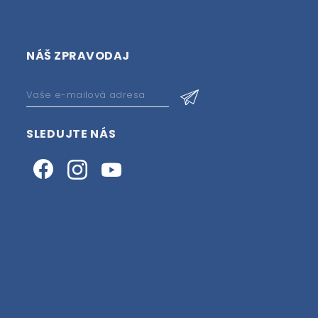
NÁŠ ZPRAVODAJ
SLEDUJTE NÁS