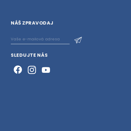
NÁŠ ZPRAVODAJ
SLEDUJTE NÁS