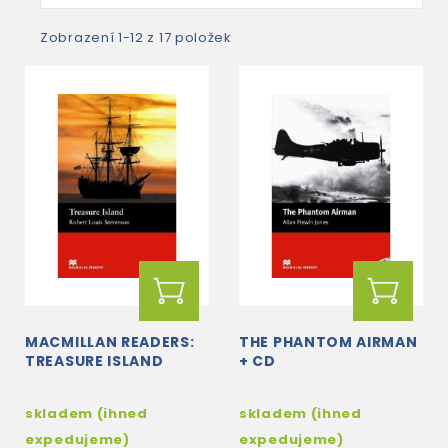
Zobrazení 1-12 z 17 položek
MACMILLAN READERS:
THE PHANTOM AIRMAN
TREASURE ISLAND
+ CD
skladem (ihned
skladem (ihned
expedujeme)
expedujeme)