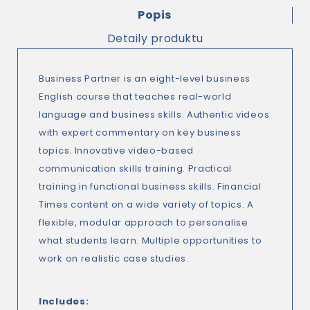
Popis
Detaily produktu
Business Partner is an eight-level business
English course that teaches real-world
language and business skills. Authentic videos
with expert commentary on key business
topics. Innovative video-based
communication skills training. Practical
training in functional business skills. Financial
Times content on a wide variety of topics. A
flexible, modular approach to personalise
what students learn. Multiple opportunities to
work on realistic case studies.
Includes: