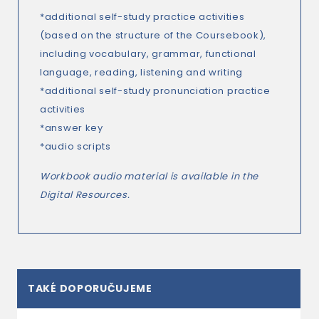
*additional self-study practice activities
(based on the structure of the Coursebook),
including vocabulary, grammar, functional
language, reading, listening and writing
*additional self-study pronunciation practice
activities
*answer key
*audio scripts
Workbook audio material is available in the
Digital Resources.
TAKÉ DOPORUČUJEME