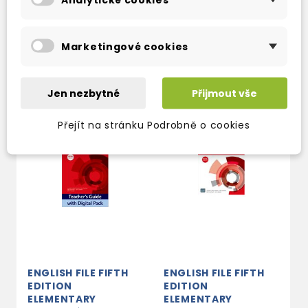
Marketingové cookies
TAKÉ DOPORUČUJEME
Jen nezbytné
Přijmout vše
Přejít na stránku Podrobně o cookies
ENGLISH FILE FIFTH
ENGLISH FILE FIFTH
EDITION
EDITION
ELEMENTARY
ELEMENTARY