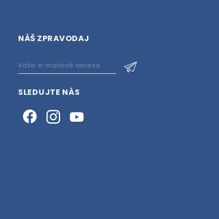
NÁŠ ZPRAVODAJ
SLEDUJTE NÁS