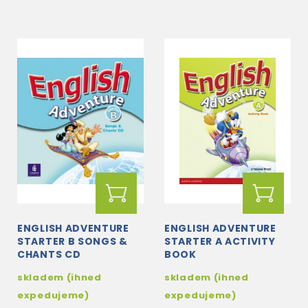
ENGLISH ADVENTURE
ENGLISH ADVENTURE
STARTER B SONGS &
STARTER A ACTIVITY
CHANTS CD
BOOK
skladem (ihned
skladem (ihned
expedujeme)
expedujeme)