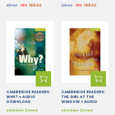
169 Kč
169 Kč
199 Kč
-15%
199 Kč
-15%
CAMBRIDGE READERS:
CAMBRIDGE READERS:
WHY? + AUDIO
THE GIRL AT THE
DOWNLOAD
WINDOW + AUDIO
DOWNLOAD
skladem (ihned
skladem (ihned