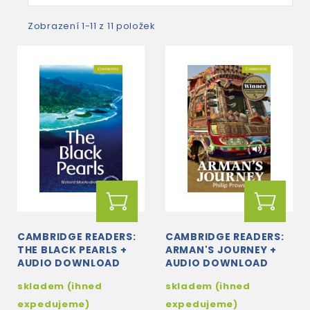
Zobrazení 1-11 z 11 položek
CAMBRIDGE READERS:
CAMBRIDGE READERS:
THE BLACK PEARLS +
ARMAN'S JOURNEY +
AUDIO DOWNLOAD
AUDIO DOWNLOAD
skladem (ihned
skladem (ihned
expedujeme)
expedujeme)