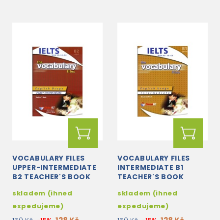
VOCABULARY FILES
VOCABULARY FILES
UPPER-INTERMEDIATE
INTERMEDIATE B1
B2 TEACHER'S BOOK
TEACHER'S BOOK
skladem (ihned
skladem (ihned
expedujeme)
expedujeme)