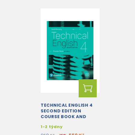
TECHNICAL ENGLISH 4
SECOND EDITION
COURSE BOOK AND
EBOOK
1-2 týdny