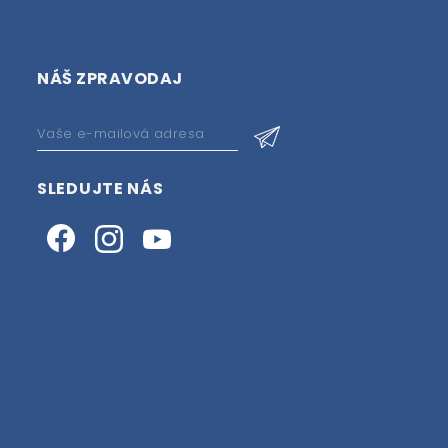
NÁŠ ZPRAVODAJ
SLEDUJTE NÁS