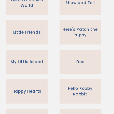
Show and Tell
World
Here's Patch the
Little Friends
Puppy
My Little Island
Dex
Hello Robby
Happy Hearts
Rabbit