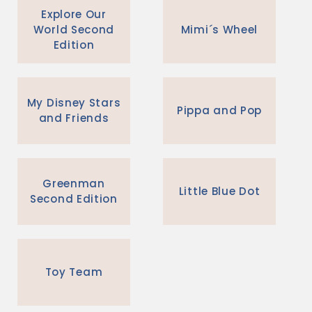
Explore Our
World Second
Mimi´s Wheel
Edition
My Disney Stars
Pippa and Pop
and Friends
Greenman
Little Blue Dot
Second Edition
Toy Team