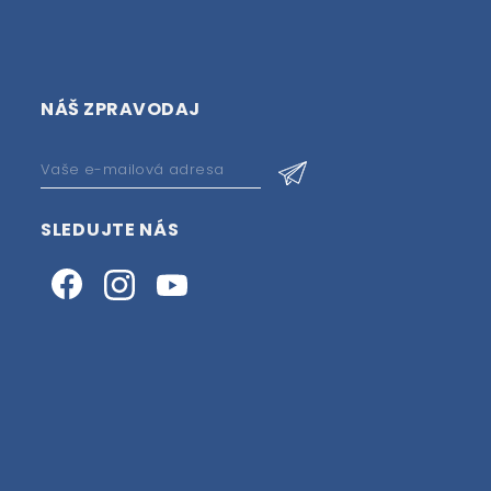
NÁŠ ZPRAVODAJ
SLEDUJTE NÁS