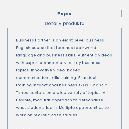
Popis
Detaily produktu
Business Partner is an eight-level business
English course that teaches real-world
language and business skills. Authentic videos
with expert commentary on key business
topics. Innovative video-based
communication skills training. Practical
training in functional business skills. Financial
Times content on a wide variety of topics. A
flexible, modular approach to personalise
what students learn. Multiple opportunities to
work on realistic case studies.