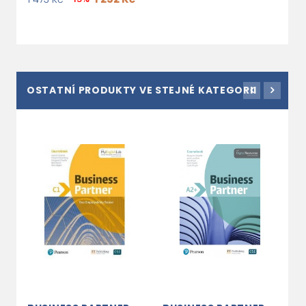
OSTATNÍ PRODUKTY VE STEJNÉ KATEGORII