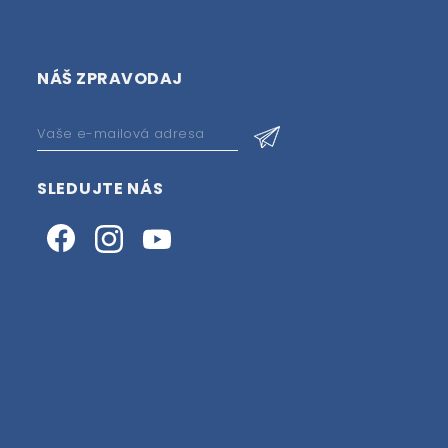
NÁŠ ZPRAVODAJ
SLEDUJTE NÁS