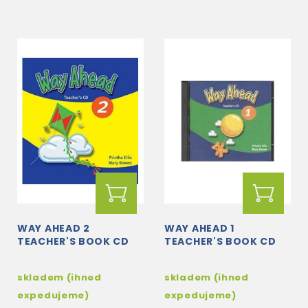
WAY AHEAD 2
WAY AHEAD 1
TEACHER'S BOOK CD
TEACHER'S BOOK CD
skladem (ihned
skladem (ihned
expedujeme)
expedujeme)