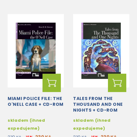
MIAMI POLICE FILE: THE
TALES FROM THE
O'NELL CASE + CD-ROM
THOUSAND AND ONE
NIGHTS + CD-ROM
skladem (ihned
skladem (ihned
expedujeme)
expedujeme)