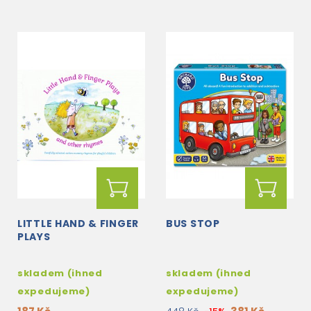
LITTLE HAND & FINGER
BUS STOP
PLAYS
skladem (ihned
skladem (ihned
expedujeme)
expedujeme)