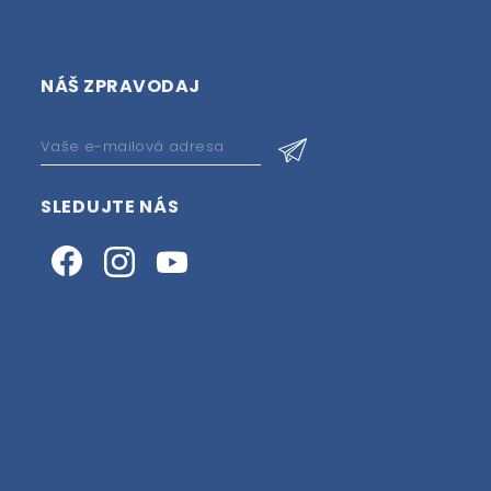
NÁŠ ZPRAVODAJ
SLEDUJTE NÁS