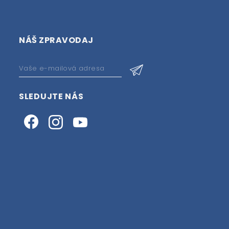
NÁŠ ZPRAVODAJ
SLEDUJTE NÁS