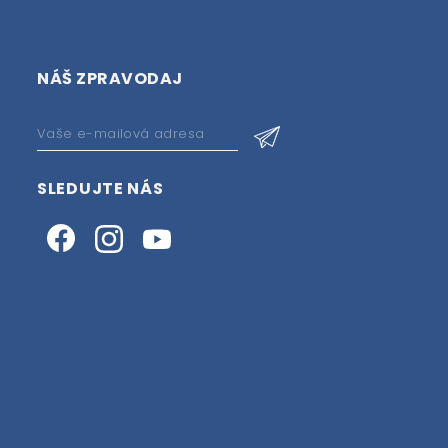
NÁŠ ZPRAVODAJ
SLEDUJTE NÁS