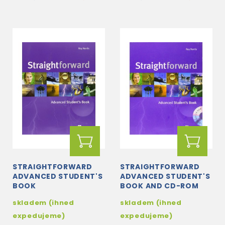
STRAIGHTFORWARD
STRAIGHTFORWARD
ADVANCED STUDENT'S
ADVANCED STUDENT'S
BOOK
BOOK AND CD-ROM
PACK
skladem (ihned
skladem (ihned
expedujeme)
expedujeme)