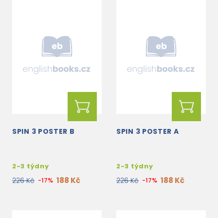
SPIN 3 POSTER B
SPIN 3 POSTER A
2-3 týdny
2-3 týdny
188 Kč
188 Kč
226 Kč
-17%
226 Kč
-17%