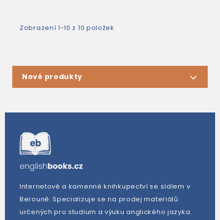
Zobrazení 1-10 z 10 položek
Nové produkty
Internetové a kamenné knihkupectví se sídlem v
Berouně. Specializuje se na prodej materiálů
určených pro studium a výuku anglického jazyka.