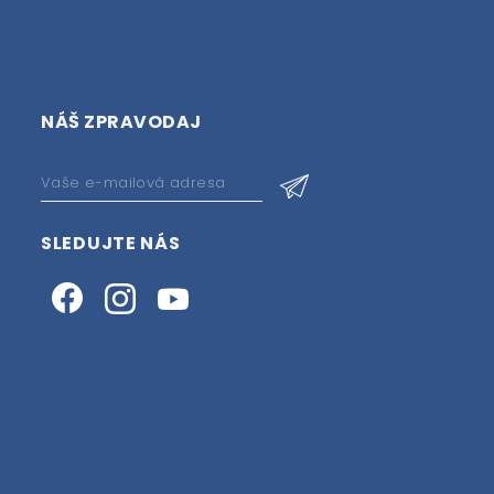
NÁŠ ZPRAVODAJ
SLEDUJTE NÁS