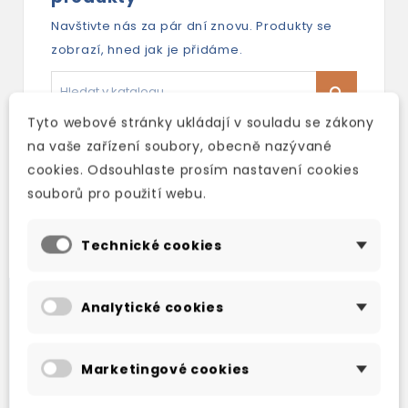
Navštivte nás za pár dní znovu. Produkty se
zobrazí, hned jak je přidáme.
Tyto webové stránky ukládají v souladu se zákony
na vaše zařízení soubory, obecně nazývané
cookies. Odsouhlaste prosím nastavení cookies
souborů pro použití webu.
Nové produkty
Technické cookies
Analytické cookies
Marketingové cookies