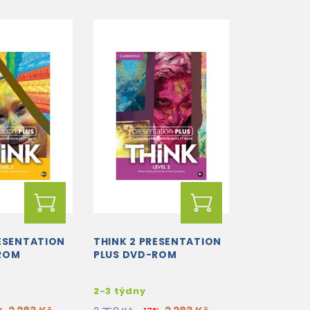
RESENTATION
THINK 2 PRESENTATION
ROM
PLUS DVD-ROM
2-3 týdny