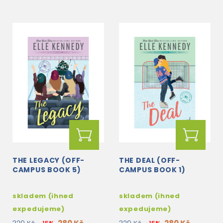
THE LEGACY (OFF-
THE DEAL (OFF-
CAMPUS BOOK 5)
CAMPUS BOOK 1)
skladem (ihned
skladem (ihned
expedujeme)
expedujeme)