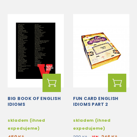
BIG BOOK OF ENGLISH
FUN CARD ENGLISH
IDIOMS
IDIOMS PART 2
skladem (ihned
skladem (ihned
expedujeme)
expedujeme)