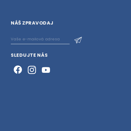
NÁŠ ZPRAVODAJ
SLEDUJTE NÁS