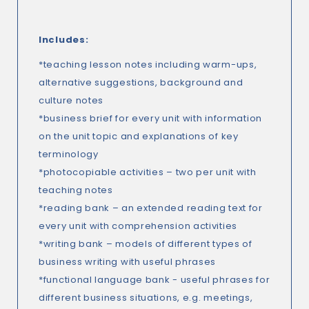
Includes:
*teaching lesson notes including warm-ups,
alternative suggestions, background and
culture notes
*business brief for every unit with information
on the unit topic and explanations of key
terminology
*photocopiable activities – two per unit with
teaching notes
*reading bank – an extended reading text for
every unit with comprehension activities
*writing bank – models of different types of
business writing with useful phrases
*functional language bank - useful phrases for
different business situations, e.g. meetings,