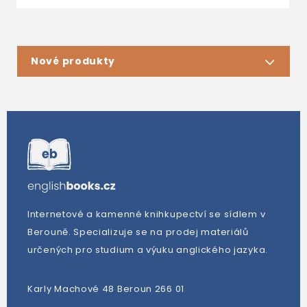
Nové produkty
Internetové a kamenné knihkupectví se sídlem v
Berouně. Specializuje se na prodej materiálů
určených pro studium a výuku anglického jazyka.
Karly Machové 48 Beroun 266 01