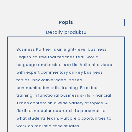
Popis
Detaily produktu
Business Partner is an eight-level business
English course that teaches real-world
language and business skills. Authentic videos
with expert commentary on key business
topics. Innovative video-based
communication skills training. Practical
training in functional business skills. Financial
Times content on a wide variety of topics. A
flexible, modular approach to personalise
what students learn. Multiple opportunities to
work on realistic case studies.