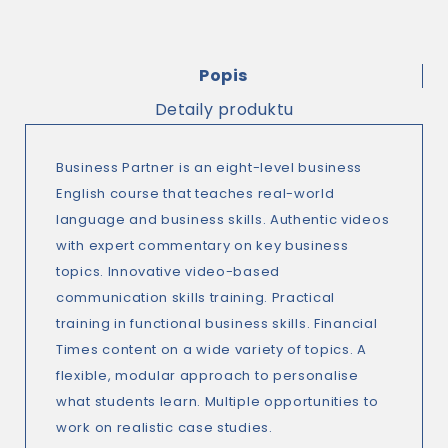
Popis
Detaily produktu
Business Partner is an eight-level business
English course that teaches real-world
language and business skills. Authentic videos
with expert commentary on key business
topics. Innovative video-based
communication skills training. Practical
training in functional business skills. Financial
Times content on a wide variety of topics. A
flexible, modular approach to personalise
what students learn. Multiple opportunities to
work on realistic case studies.