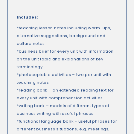
Includes:
*teaching lesson notes including warm-ups,
alternative suggestions, background and
culture notes
*business brief for every unit with information
on the unit topic and explanations of key
terminology
*photocopiable activities – two per unit with
teaching notes
*reading bank – an extended reading text for
every unit with comprehension activities
*writing bank – models of different types of
business writing with useful phrases
*functional language bank - useful phrases for
different business situations, e.g. meetings,