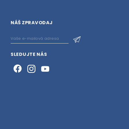
NÁŠ ZPRAVODAJ
SLEDUJTE NÁS