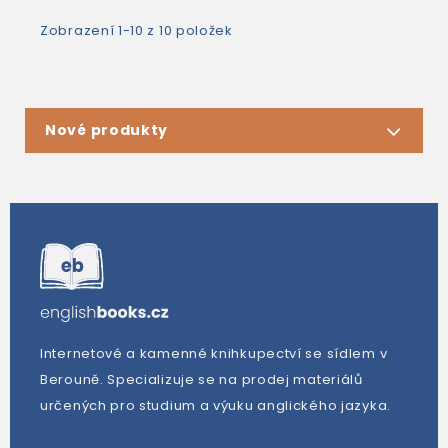
Zobrazení 1-10 z 10 položek
Nové produkty
Internetové a kamenné knihkupectví se sídlem v
Berouně. Specializuje se na prodej materiálů
určených pro studium a výuku anglického jazyka.