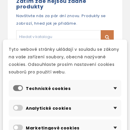
Zatím zde nejsou žádné
produkty
Navštivte nás za pár dní znovu. Produkty se
zobrazí, hned jak je přidáme.
Tyto webové stránky ukládají v souladu se zákony
na vaše zařízení soubory, obecně nazývané
cookies. Odsouhlaste prosím nastavení cookies
souborů pro použití webu.
Nové produkty
Technické cookies
Analytické cookies
Marketingové cookies