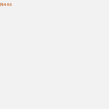
264 Kč