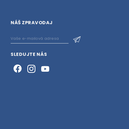
NÁŠ ZPRAVODAJ
SLEDUJTE NÁS