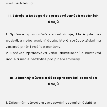
osobních údajů.
II. Zdroje a kategorie zpracovávaných osobních
údajů
1. Správce zpracovává osobní údaje, které jste mu
poskytl/a nebo osobní údaje, které správce získal na
základě plnění Vaší objednávky.
2. Správce zpracovává Vaše identifikační a kontaktní
údaje a údaje nezbytné pro plnění smlouvy.
III. Zákonný důvod a účel zpracování osobních
údajů
1. Zákonným důvodem zpracování osobních údajů je