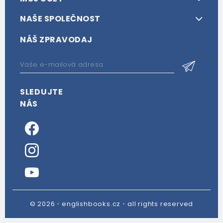
NAŠE SPOLEČNOST
NÁŠ ZPRAVODAJ
SLEDUJTE
NÁS
© 2026・englishbooks.cz・all rights reserved