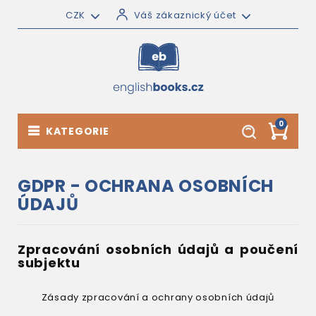
CZK
Váš zákaznický účet
0
KATEGORIE
GDPR - OCHRANA OSOBNÍCH
ÚDAJŮ
Zpracování osobních údajů a poučení
subjektu
Zásady zpracování a ochrany osobních údajů