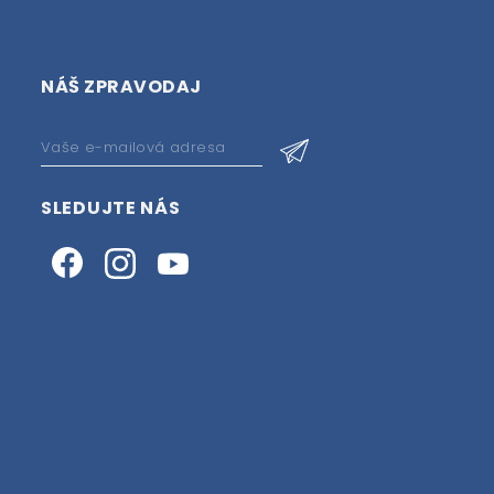
NÁŠ ZPRAVODAJ
SLEDUJTE NÁS