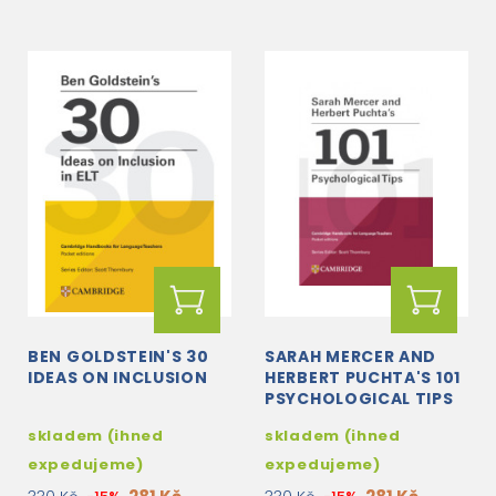
BEN GOLDSTEIN'S 30
SARAH MERCER AND
IDEAS ON INCLUSION
HERBERT PUCHTA'S 101
PSYCHOLOGICAL TIPS
skladem (ihned
skladem (ihned
expedujeme)
expedujeme)