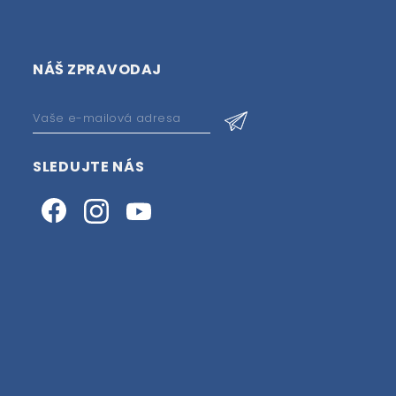
NÁŠ ZPRAVODAJ
SLEDUJTE NÁS