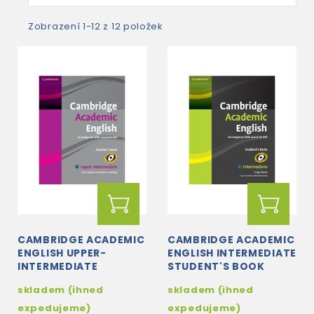
Zobrazení 1-12 z 12 položek
CAMBRIDGE ACADEMIC
CAMBRIDGE ACADEMIC
ENGLISH UPPER-
ENGLISH INTERMEDIATE
INTERMEDIATE
STUDENT'S BOOK
TEACHER'S BOOK
skladem (ihned
skladem (ihned
expedujeme)
expedujeme)