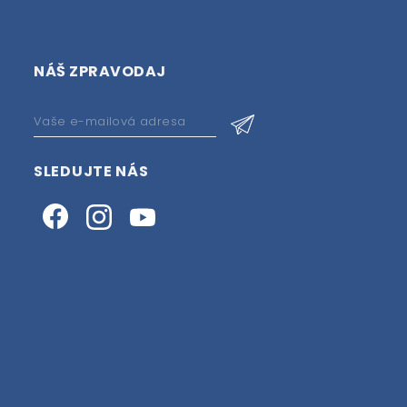
NÁŠ ZPRAVODAJ
SLEDUJTE NÁS