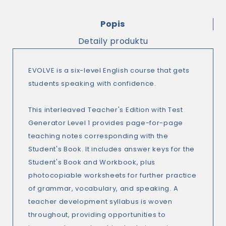
Popis
Detaily produktu
EVOLVE is a six-level English course that gets
students speaking with confidence.
This interleaved Teacher's Edition with Test
Generator Level 1 provides page-for-page
teaching notes corresponding with the
Student's Book. It includes answer keys for the
Student's Book and Workbook, plus
photocopiable worksheets for further practice
of grammar, vocabulary, and speaking. A
teacher development syllabus is woven
throughout, providing opportunities to