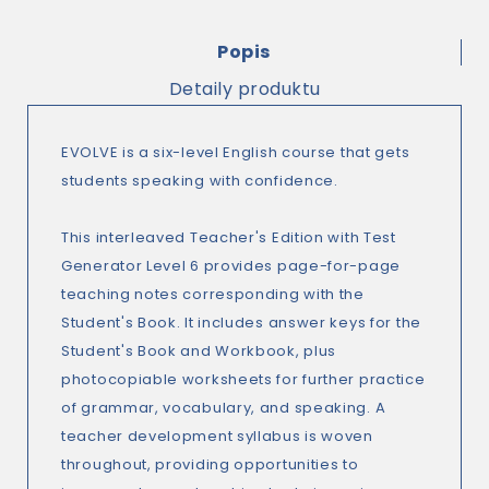
Popis
Detaily produktu
EVOLVE is a six-level English course that gets
students speaking with confidence.
This interleaved Teacher's Edition with Test
Generator Level 6 provides page-for-page
teaching notes corresponding with the
Student's Book. It includes answer keys for the
Student's Book and Workbook, plus
photocopiable worksheets for further practice
of grammar, vocabulary, and speaking. A
teacher development syllabus is woven
throughout, providing opportunities to