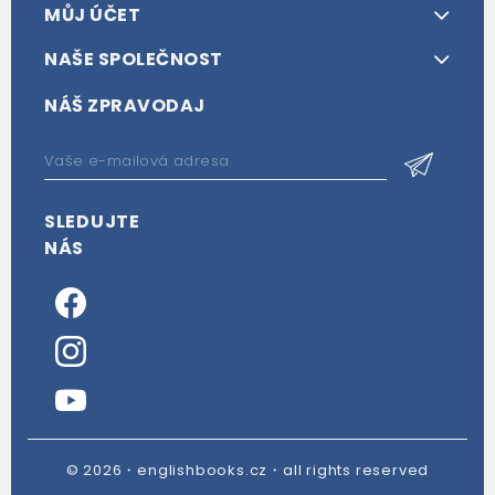
MŮJ ÚČET
NAŠE SPOLEČNOST
NÁŠ ZPRAVODAJ
SLEDUJTE
NÁS
© 2026・englishbooks.cz・all rights reserved